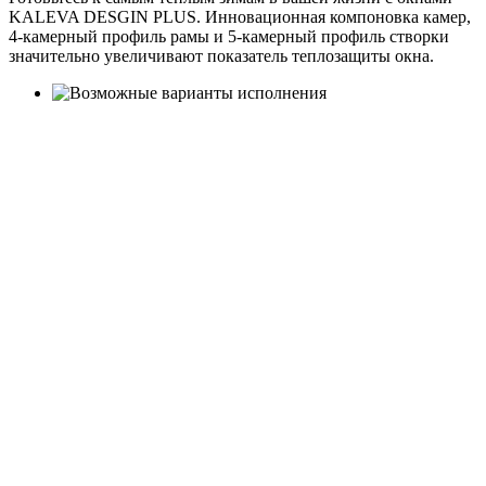
KALEVA DESGIN PLUS. Инновационная компоновка камер,
4-камерный профиль рамы и 5-камерный профиль створки
значительно увеличивают показатель теплозащиты окна.