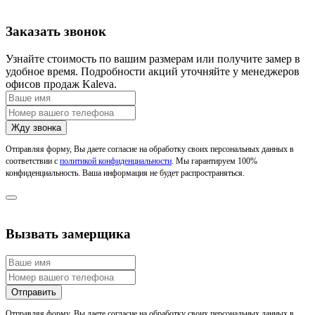
Заказать звонок
Узнайте стоимость по вашим размерам или получите замер в
удобное время. Подробности акций уточняйте у менеджеров
офисов продаж Kaleva.
Отправляя форму, Вы даете согласие на обработку своих персональных данных в
соответствии с
политикой конфиденциальности
. Мы гарантируем 100%
конфиденциальность. Ваша информация не будет распространяться.
Вызвать замерщика
Отправляя форму, Вы даете согласие на обработку своих персональных данных в