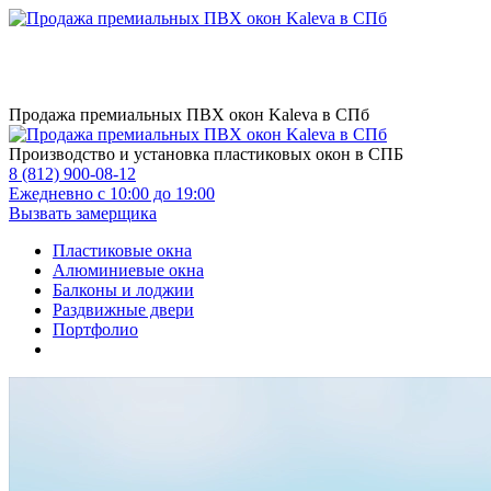
Продажа премиальных ПВХ окон Kaleva в СПб
Производство и установка пластиковых окон в СПБ
8 (812) 900-08-12
Ежедневно с 10:00 до 19:00
Вызвать замерщика
Пластиковые окна
Алюминиевые окна
Балконы и лоджии
Раздвижные двери
Портфолио