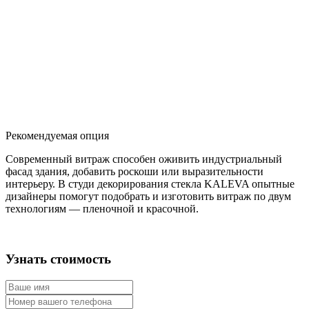
Рекомендуемая опция
Современный витраж способен оживить индустриальный
фасад здания, добавить роскоши или выразительности
интерьеру. В студи декорирования стекла KALEVA опытные
дизайнеры помогут подобрать и изготовить витраж по двум
технологиям — пленочной и красочной.
Узнать стоимость