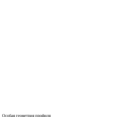
Особая геометрия профиля