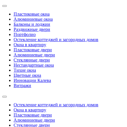
Пластиковые окна
Алюминиевые окна
Балконы и лоджии
Раздвижные двери
Портфолио
Остекление коттеджей и загородных домов
Окна в квартиру
Пластиковые двери
Алюминиевые двери
Стеклянные двери
Нестандартные окна
Тихие окна
Цветные окна
Инновации Калева
Витражи
Остекление коттеджей и загородных домов
Окна в квартиру
Пластиковые двери
Алюминиевые двери
Стеклянные двери