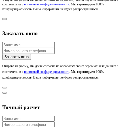
соответствии с
политикой конфиденциальности
. Мы гарантируем 100%
конфиденциальность. Ваша информация не будет распространяться.
Заказать окно
Отправляя форму, Вы даете согласие на обработку своих персональных данных в
соответствии с
политикой конфиденциальности
. Мы гарантируем 100%
конфиденциальность. Ваша информация не будет распространяться.
Точный расчет