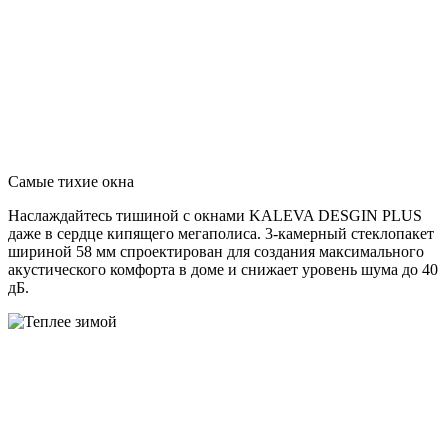
Самые тихие окна
Наслаждайтесь тишиной с окнами KALEVA DESGIN PLUS
даже в сердце кипящего мегаполиса. 3-камерный стеклопакет
шириной 58 мм спроектирован для создания максимального
акустического комфорта в доме и снижает уровень шума до 40
дБ.