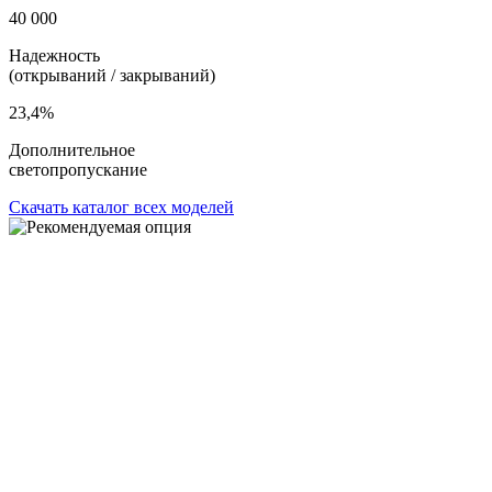
40 000
Надежность
(открываний / закрываний)
23,4%
Дополнительное
светопропускание
Скачать каталог всех моделей