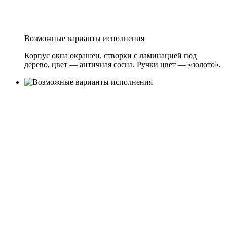
Возможные варианты исполнения
Корпус окна окрашен, створки с ламинацией под
дерево, цвет — античная сосна. Ручки цвет — «золото».