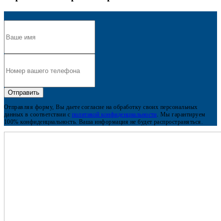
Отправляя форму, Вы даете согласие на обработку своих персональных
данных в соответствии с
политикой конфиденциальности
. Мы гарантируем
100% конфиденциальность. Ваша информация не будет распространяться.