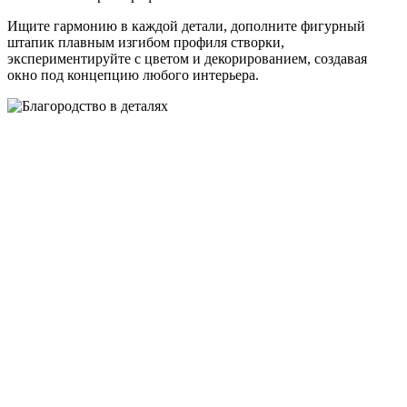
Ищите гармонию в каждой детали, дополните фигурный
штапик плавным изгибом профиля створки,
экспериментируйте с цветом и декорированием, создавая
окно под концепцию любого интерьера.