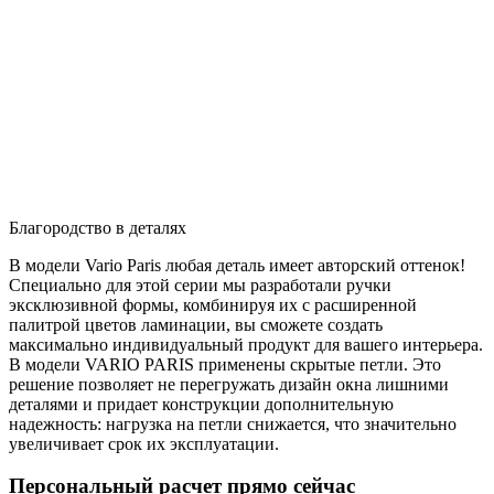
Благородство в деталях
В модели Vario Paris любая деталь имеет авторский оттенок!
Специально для этой серии мы разработали ручки
эксклюзивной формы, комбинируя их с расширенной
палитрой цветов ламинации, вы сможете создать
максимально индивидуальный продукт для вашего интерьера.
В модели VARIO PARIS применены скрытые петли. Это
решение позволяет не перегружать дизайн окна лишними
деталями и придает конструкции дополнительную
надежность: нагрузка на петли снижается, что значительно
увеличивает срок их эксплуатации.
Персональный расчет прямо сейчас