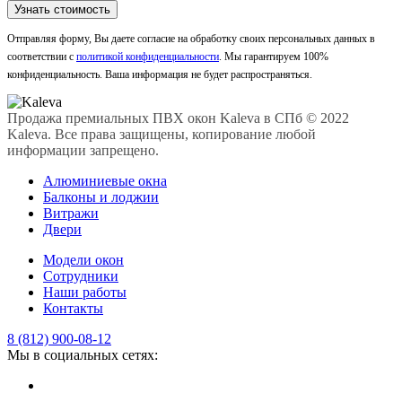
Отправляя форму, Вы даете согласие на обработку своих персональных данных в
соответствии с
политикой конфиденциальности
. Мы гарантируем 100%
конфиденциальность. Ваша информация не будет распространяться.
Продажа премиальных ПВХ окон Kaleva в СПб © 2022
Kaleva. Все права защищены, копирование любой
информации запрещено.
Алюминиевые окна
Балконы и лоджии
Витражи
Двери
Модели окон
Сотрудники
Наши работы
Контакты
8 (812) 900-08-12
Мы в социальных сетях: