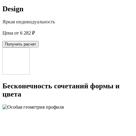
Design
Яркая индивидуальность
Цена от 6 282 ₽
Получить расчет
Бесконечность сочетаний формы и
цвета