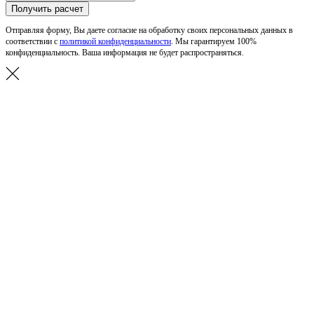
Получить расчет
Отправляя форму, Вы даете согласие на обработку своих персональных данных в
соответствии с
политикой конфиденциальности
. Мы гарантируем 100%
конфиденциальность. Ваша информация не будет распространяться.