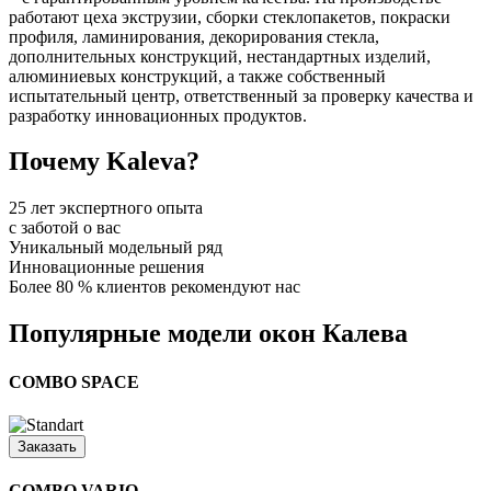
работают цеха экструзии, сборки стеклопакетов, покраски
профиля, ламинирования, декорирования стекла,
дополнительных конструкций, нестандартных изделий,
алюминиевых конструкций, а также собственный
испытательный центр, ответственный за проверку качества и
разработку инновационных продуктов.
Почему Kaleva?
25 лет экспертного опыта
с заботой о вас
Уникальный модельный ряд
Инновационные решения
Более 80 % клиентов рекомендуют нас
Популярные модели окон Калева
COMBO SPACE
Заказать
COMBO VARIO