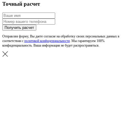
Точный расчет
Получить расчет
Отправляя форму, Вы даете согласие на обработку своих персональных данных в
соответствии с
политикой конфиденциальности
. Мы гарантируем 100%
конфиденциальность. Ваша информация не будет распространяться.