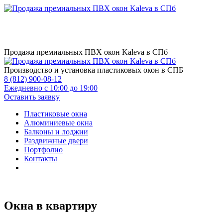
Продажа премиальных ПВХ окон Kaleva в СПб
Производство и установка пластиковых окон в СПБ
8 (812) 900-08-12
Ежедневно с 10:00 до 19:00
Оставить заявку
Пластиковые окна
Алюминиевые окна
Балконы и лоджии
Раздвижные двери
Портфолио
Контакты
Окна в квартиру