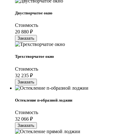
Двустворчатое окно
Стоимость
20 880
₽
Заказать
Трехстворчатое окно
Стоимость
32 235
₽
Заказать
Остекление п-образной лоджии
Стоимость
32 066
₽
Заказать