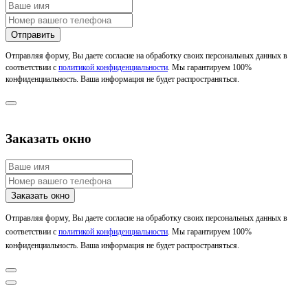
Отправляя форму, Вы даете согласие на обработку своих персональных данных в
соответствии с
политикой конфиденциальности
. Мы гарантируем 100%
конфиденциальность. Ваша информация не будет распространяться.
Заказать окно
Отправляя форму, Вы даете согласие на обработку своих персональных данных в
соответствии с
политикой конфиденциальности
. Мы гарантируем 100%
конфиденциальность. Ваша информация не будет распространяться.