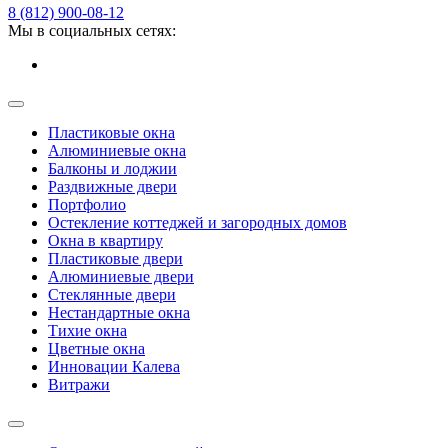
8 (812) 900-08-12
Мы в социальных сетях:
Пластиковые окна
Алюминиевые окна
Балконы и лоджии
Раздвижные двери
Портфолио
Остекление коттеджей и загородных домов
Окна в квартиру
Пластиковые двери
Алюминиевые двери
Стеклянные двери
Нестандартные окна
Тихие окна
Цветные окна
Инновации Калева
Витражи