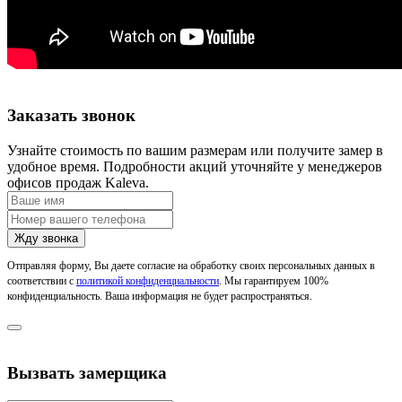
Заказать звонок
Узнайте стоимость по вашим размерам или получите замер в
удобное время. Подробности акций уточняйте у менеджеров
офисов продаж Kaleva.
Отправляя форму, Вы даете согласие на обработку своих персональных данных в
соответствии с
политикой конфиденциальности
. Мы гарантируем 100%
конфиденциальность. Ваша информация не будет распространяться.
Вызвать замерщика