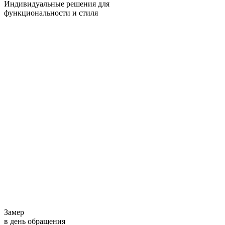
Индивидуальные решения для
функциональности и стиля
Замер
в день обращения