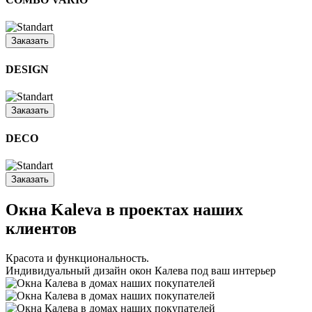
Заказать
DESIGN
Заказать
DECO
Заказать
Окна Kaleva в проектах наших
клиентов
Красота и функциональность.
Индивидуальный дизайн окон Калева под ваш интерьер