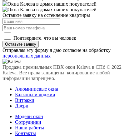
Оставьте заявку на остекление квартиры
Подтвердите, что вы человек
Оставьте заявку
Отправляя эту форму я даю согласие на обработку
персональных данных
Продажа премиальных ПВХ окон Kaleva в СПб © 2022
Kaleva. Все права защищены, копирование любой
информации запрещено.
Алюминиевые окна
Балконы и лоджии
Витражи
Двери
Модели окон
Сотрудники
Наши работы
Контакты