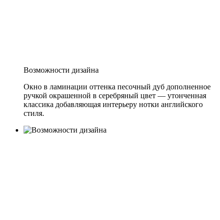
Возможности дизайна
Окно в ламинации оттенка песочный дуб дополненное
ручкой окрашенной в серебряный цвет — утонченная
классика добавляющая интерьеру нотки английского
стиля.