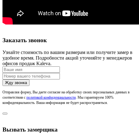
Заказать звонок
Узнайте стоимость по вашим размерам или получите замер в
удобное время. Подробности акций уточняйте у менеджеров
офисов продаж Kaleva.
Отправляя форму, Вы даете согласие на обработку своих персональных данных в
соответствии с
политикой конфиденциальности
. Мы гарантируем 100%
конфиденциальность. Ваша информация не будет распространяться.
Вызвать замерщика