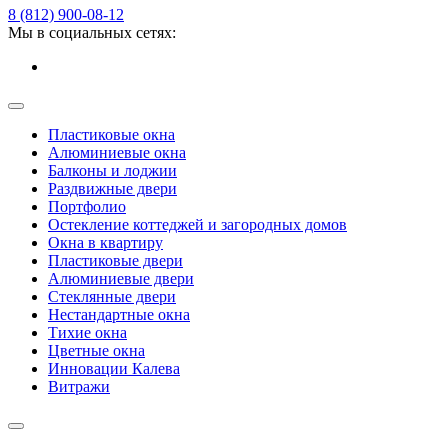
8 (812) 900-08-12
Мы в социальных сетях:
Пластиковые окна
Алюминиевые окна
Балконы и лоджии
Раздвижные двери
Портфолио
Остекление коттеджей и загородных домов
Окна в квартиру
Пластиковые двери
Алюминиевые двери
Стеклянные двери
Нестандартные окна
Тихие окна
Цветные окна
Инновации Калева
Витражи