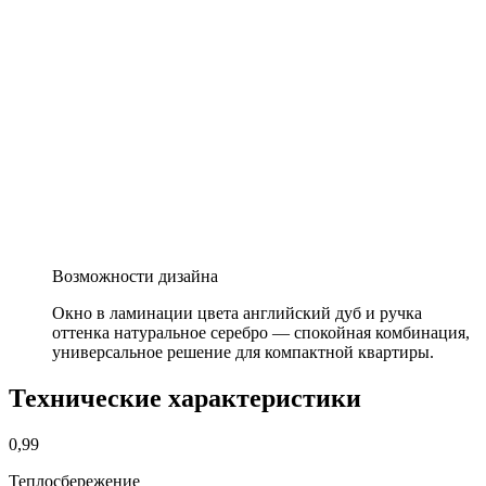
Возможности дизайна
Окно в ламинации цвета английский дуб и ручка
оттенка натуральное серебро — спокойная комбинация,
универсальное решение для компактной квартиры.
Технические характеристики
0,99
Теплосбережение