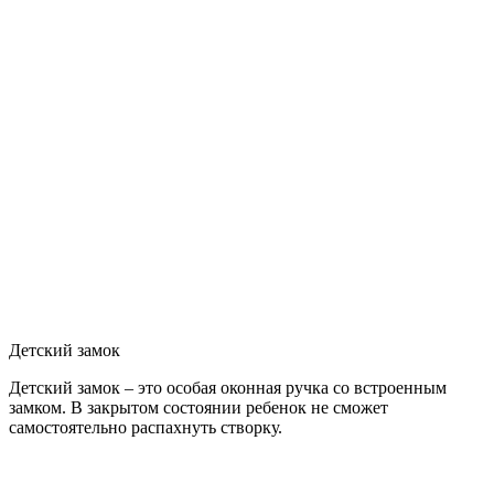
Детский замок
Детский замок – это особая оконная ручка со встроенным
замком. В закрытом состоянии ребенок не сможет
самостоятельно распахнуть створку.