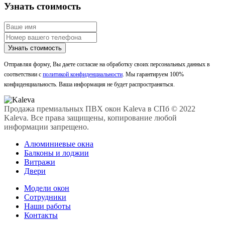
Узнать стоимость
Отправляя форму, Вы даете согласие на обработку своих персональных данных в
соответствии с
политикой конфиденциальности
. Мы гарантируем 100%
конфиденциальность. Ваша информация не будет распространяться.
Продажа премиальных ПВХ окон Kaleva в СПб © 2022
Kaleva. Все права защищены, копирование любой
информации запрещено.
Алюминиевые окна
Балконы и лоджии
Витражи
Двери
Модели окон
Сотрудники
Наши работы
Контакты