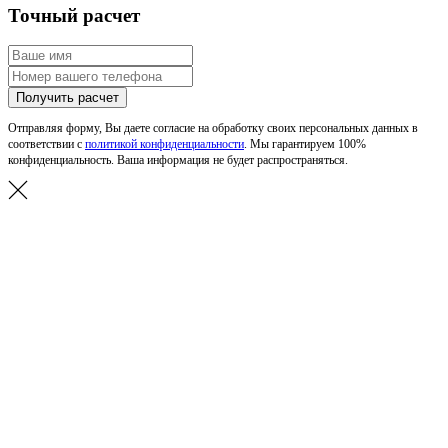
Точный расчет
Получить расчет
Отправляя форму, Вы даете согласие на обработку своих персональных данных в
соответствии с
политикой конфиденциальности
. Мы гарантируем 100%
конфиденциальность. Ваша информация не будет распространяться.