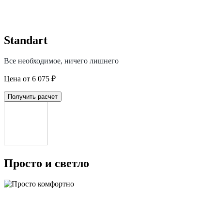
Standart
Все необходимое, ничего лишнего
Цена от 6 075 ₽
Получить расчет
Просто и светло