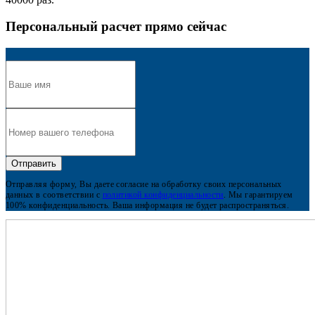
Персональный расчет прямо сейчас
Отправляя форму, Вы даете согласие на обработку своих персональных
данных в соответствии с
политикой конфиденциальности
. Мы гарантируем
100% конфиденциальность. Ваша информация не будет распространяться.