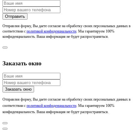
Отправляя форму, Вы даете согласие на обработку своих персональных данных в
соответствии с
политикой конфиденциальности
. Мы гарантируем 100%
конфиденциальность. Ваша информация не будет распространяться.
Заказать окно
Отправляя форму, Вы даете согласие на обработку своих персональных данных в
соответствии с
политикой конфиденциальности
. Мы гарантируем 100%
конфиденциальность. Ваша информация не будет распространяться.