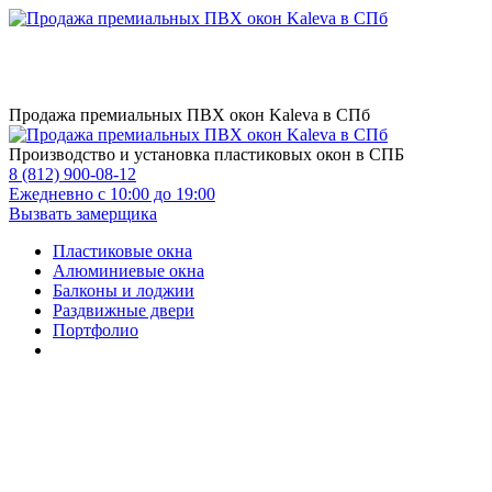
Продажа премиальных ПВХ окон Kaleva в СПб
Производство и установка пластиковых окон в СПБ
8 (812) 900-08-12
Ежедневно с 10:00 до 19:00
Вызвать замерщика
Пластиковые окна
Алюминиевые окна
Балконы и лоджии
Раздвижные двери
Портфолио