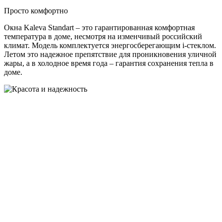
Просто комфортно
Окна Kaleva Standart – это гарантированная комфортная
температура в доме, несмотря на изменчивый российский
климат. Модель комплектуется энергосберегающим i-стеклом.
Летом это надежное препятствие для проникновения уличной
жары, а в холодное время года – гарантия сохранения тепла в
доме.